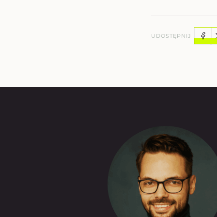
UDOSTĘPNIJ