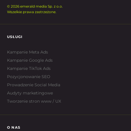
© 2026 emerald media Sp. z o.o.
Wszelkie prawa zastrzeżone.
USŁUGI
Kampanie Meta Ads
Kampanie Google Ads
Kampanie TikTok Ads
Pozycjonowanie SEO
Prowadzenie Social Media
Audyty marketingowe
Tworzenie stron www / UX
O NAS