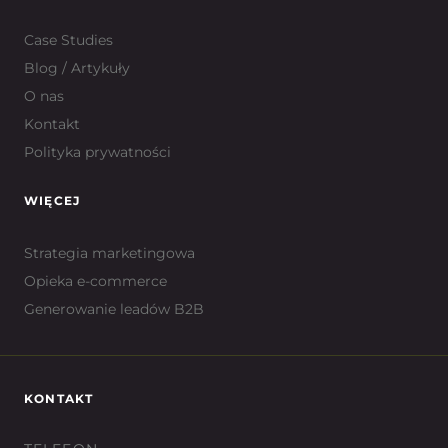
Case Studies
Blog / Artykuły
O nas
Kontakt
Polityka prywatności
WIĘCEJ
Strategia marketingowa
Opieka e-commerce
Generowanie leadów B2B
KONTAKT