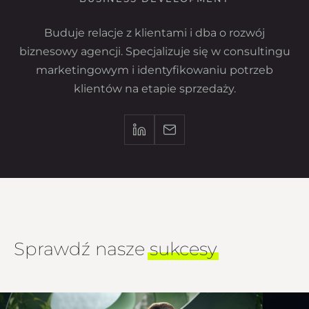
Buduje relacje z klientami i dba o rozwój
biznesowy agencji. Specjalizuje się w consultingu
marketingowym i identyfikowaniu potrzeb
klientów na etapie sprzedaży.
Sprawdź nasze
sukcesy