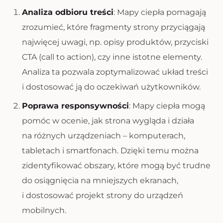
Analiza odbioru treści
: Mapy ciepła pomagają
zrozumieć, które fragmenty strony przyciągają
najwięcej uwagi, np. opisy produktów, przyciski
CTA (call to action), czy inne istotne elementy.
Analiza ta pozwala zoptymalizować układ treści
i dostosować ją do oczekiwań użytkowników.
Poprawa responsywności
: Mapy ciepła mogą
pomóc w ocenie, jak strona wygląda i działa
na różnych urządzeniach – komputerach,
tabletach i smartfonach. Dzięki temu można
zidentyfikować obszary, które mogą być trudne
do osiągnięcia na mniejszych ekranach,
i dostosować projekt strony do urządzeń
mobilnych.