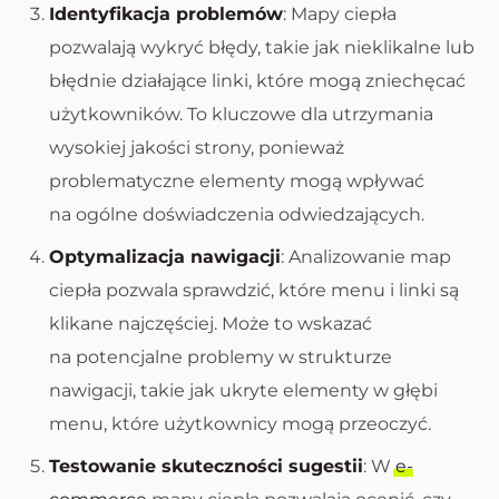
Identyfikacja problemów
: Mapy ciepła
pozwalają wykryć błędy, takie jak nieklikalne lub
błędnie działające linki, które mogą zniechęcać
użytkowników. To kluczowe dla utrzymania
wysokiej jakości strony, ponieważ
problematyczne elementy mogą wpływać
na ogólne doświadczenia odwiedzających.
Optymalizacja nawigacji
: Analizowanie map
ciepła pozwala sprawdzić, które menu i linki są
klikane najczęściej. Może to wskazać
na potencjalne problemy w strukturze
nawigacji, takie jak ukryte elementy w głębi
menu, które użytkownicy mogą przeoczyć.
Testowanie skuteczności sugestii
: W
e-