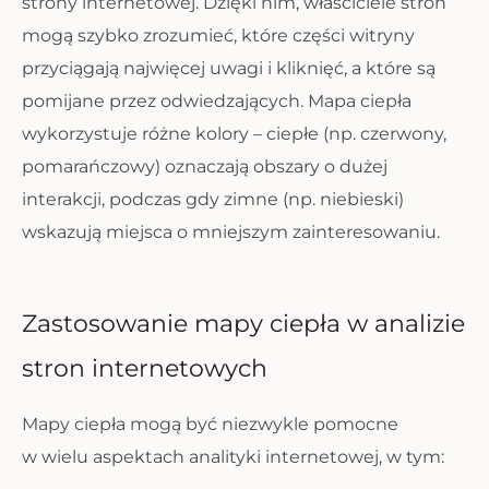
strony internetowej. Dzięki nim, właściciele stron
mogą szybko zrozumieć, które części witryny
przyciągają najwięcej uwagi i kliknięć, a które są
pomijane przez odwiedzających. Mapa ciepła
wykorzystuje różne kolory – ciepłe (np. czerwony,
pomarańczowy) oznaczają obszary o dużej
interakcji, podczas gdy zimne (np. niebieski)
wskazują miejsca o mniejszym zainteresowaniu.
Zastosowanie mapy ciepła w analizie
stron internetowych
Mapy ciepła mogą być niezwykle pomocne
w wielu aspektach analityki internetowej, w tym: