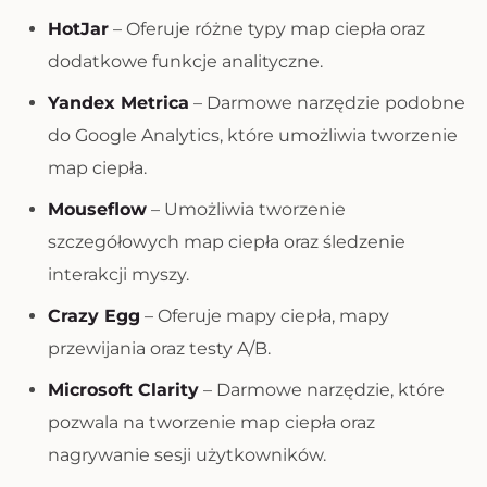
HotJar
– Oferuje różne typy map ciepła oraz
dodatkowe funkcje analityczne.
Yandex Metrica
– Darmowe narzędzie podobne
do Google Analytics, które umożliwia tworzenie
map ciepła.
Mouseflow
– Umożliwia tworzenie
szczegółowych map ciepła oraz śledzenie
interakcji myszy.
Crazy Egg
– Oferuje mapy ciepła, mapy
przewijania oraz testy A/B.
Microsoft Clarity
– Darmowe narzędzie, które
pozwala na tworzenie map ciepła oraz
nagrywanie sesji użytkowników.