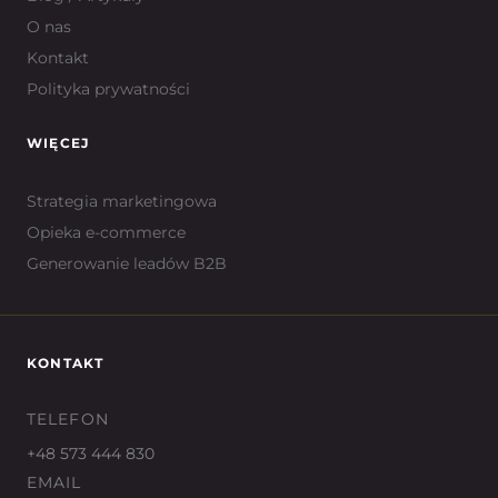
O nas
Kontakt
Polityka prywatności
WIĘCEJ
Strategia marketingowa
Opieka e-commerce
Generowanie leadów B2B
KONTAKT
TELEFON
+48 573 444 830
EMAIL