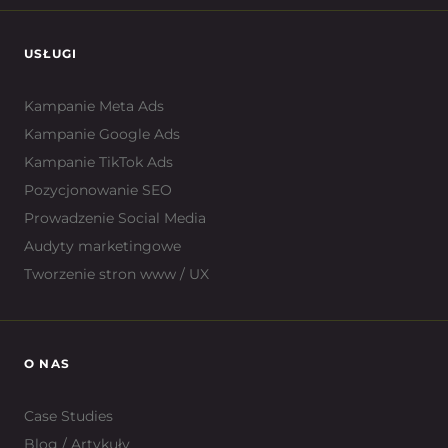
USŁUGI
Kampanie Meta Ads
Kampanie Google Ads
Kampanie TikTok Ads
Pozycjonowanie SEO
Prowadzenie Social Media
Audyty marketingowe
Tworzenie stron www / UX
O NAS
Case Studies
Blog / Artykuły