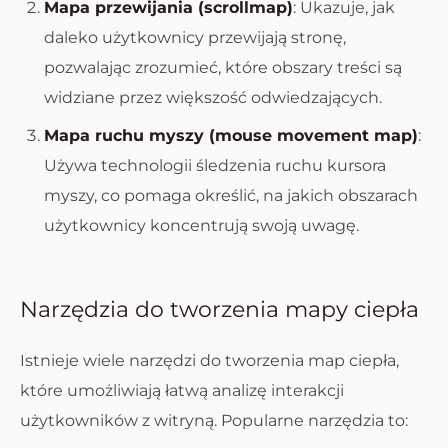
Mapa przewijania (scrollmap)
: Ukazuje, jak
daleko użytkownicy przewijają stronę,
pozwalając zrozumieć, które obszary treści są
widziane przez większość odwiedzających.
Mapa ruchu myszy (mouse movement map)
:
Używa technologii śledzenia ruchu kursora
myszy, co pomaga określić, na jakich obszarach
użytkownicy koncentrują swoją uwagę.
Narzędzia do tworzenia mapy ciepła
Istnieje wiele narzędzi do tworzenia map ciepła,
które umożliwiają łatwą analizę interakcji
użytkowników z witryną. Popularne narzędzia to: