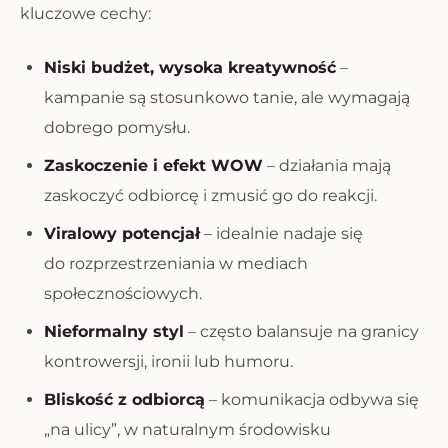
kluczowe cechy:
Niski budżet, wysoka kreatywność
–
kampanie są stosunkowo tanie, ale wymagają
dobrego pomysłu.
Zaskoczenie i efekt WOW
– działania mają
zaskoczyć odbiorcę i zmusić go do reakcji.
Viralowy potencjał
– idealnie nadaje się
do rozprzestrzeniania w mediach
społecznościowych.
Nieformalny styl
– często balansuje na granicy
kontrowersji, ironii lub humoru.
Bliskość z odbiorcą
– komunikacja odbywa się
„na ulicy”, w naturalnym środowisku