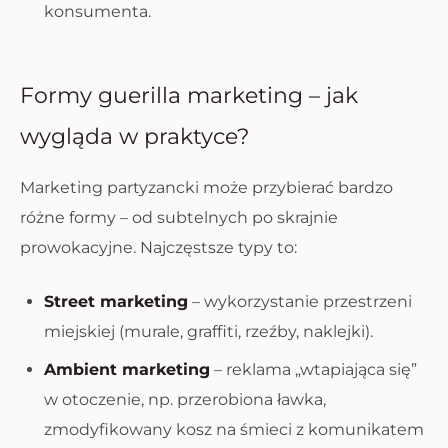
konsumenta.
Formy guerilla marketing – jak
wygląda w praktyce?
Marketing partyzancki może przybierać bardzo
różne formy – od subtelnych po skrajnie
prowokacyjne. Najczęstsze typy to:
Street marketing
– wykorzystanie przestrzeni
miejskiej (murale, graffiti, rzeźby, naklejki).
Ambient marketing
– reklama „wtapiająca się”
w otoczenie, np. przerobiona ławka,
zmodyfikowany kosz na śmieci z komunikatem