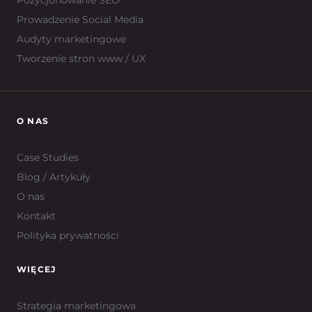
Prowadzenie Social Media
Audyty marketingowe
Tworzenie stron www / UX
O NAS
Case Studies
Blog / Artykuły
O nas
Kontakt
Polityka prywatności
WIĘCEJ
Strategia marketingowa