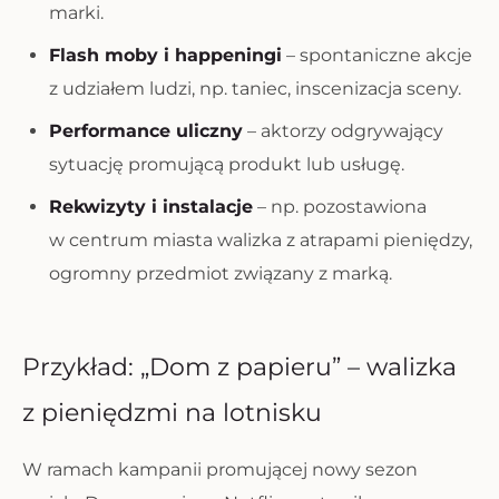
marki.
Flash moby i happeningi
– spontaniczne akcje
z udziałem ludzi, np. taniec, inscenizacja sceny.
Performance uliczny
– aktorzy odgrywający
sytuację promującą produkt lub usługę.
Rekwizyty i instalacje
– np. pozostawiona
w centrum miasta walizka z atrapami pieniędzy,
ogromny przedmiot związany z marką.
Przykład: „Dom z papieru” – walizka
z pieniędzmi na lotnisku
W ramach kampanii promującej nowy sezon