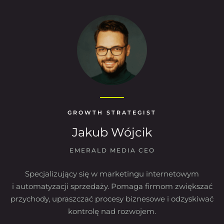
GROWTH STRATEGIST
Jakub Wójcik
EMERALD MEDIA CEO
Specjalizujący się w marketingu internetowym
i automatyzacji sprzedaży. Pomaga firmom zwiększać
przychody, upraszczać procesy biznesowe i odzyskiwać
kontrolę nad rozwojem.