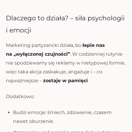
Dlaczego to działa? – siła psychologii
i emocji
Marketing partyzancki działa, bo
łapie nas
na „wyłączonej czujności”
. W codziennej rutynie
nie spodziewamy się reklamy w nietypowej formie,
więc taka akcja zaskakuje, angażuje i – co
najważniejsze –
zostaje w pamięci
.
Dodatkowo:
Budzi emocje: śmiech, zdziwienie, czasem
nawet oburzenie.