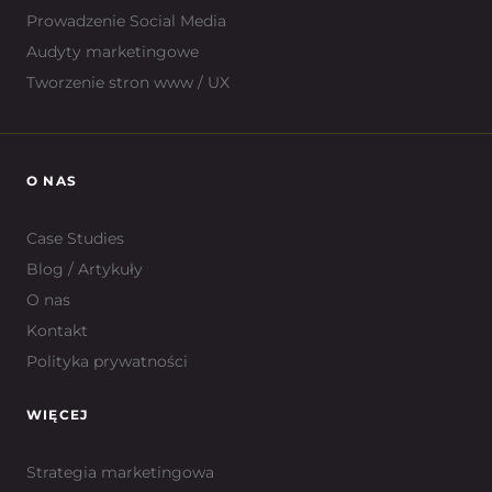
Prowadzenie Social Media
Audyty marketingowe
Tworzenie stron www / UX
O NAS
Case Studies
Blog / Artykuły
O nas
Kontakt
Polityka prywatności
WIĘCEJ
Strategia marketingowa