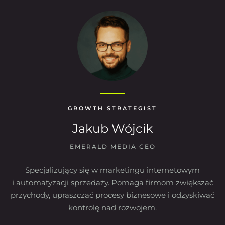
GROWTH STRATEGIST
Jakub Wójcik
EMERALD MEDIA CEO
Specjalizujący się w marketingu internetowym
i automatyzacji sprzedaży. Pomaga firmom zwiększać
przychody, upraszczać procesy biznesowe i odzyskiwać
kontrolę nad rozwojem.