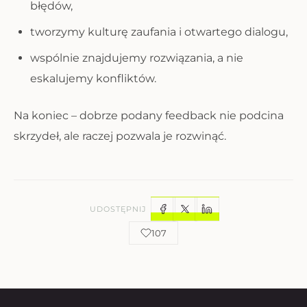
błędów,
tworzymy kulturę zaufania i otwartego dialogu,
wspólnie znajdujemy rozwiązania, a nie
eskalujemy konfliktów.
Na koniec – dobrze podany feedback nie podcina
skrzydeł, ale raczej pozwala je rozwinąć.
UDOSTĘPNIJ
107