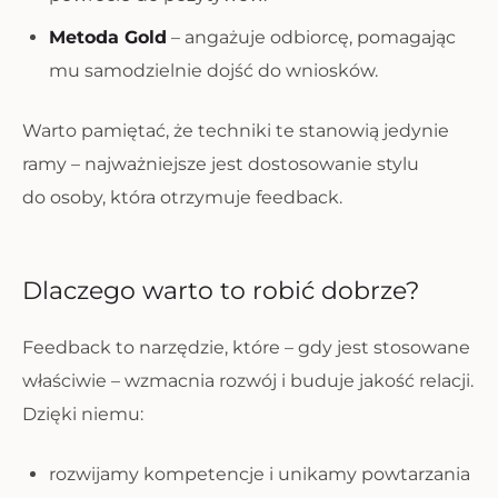
Metoda Gold
– angażuje odbiorcę, pomagając
mu samodzielnie dojść do wniosków.
Warto pamiętać, że techniki te stanowią jedynie
ramy – najważniejsze jest dostosowanie stylu
do osoby, która otrzymuje feedback.
Dlaczego warto to robić dobrze?
Feedback to narzędzie, które – gdy jest stosowane
właściwie – wzmacnia rozwój i buduje jakość relacji.
Dzięki niemu:
rozwijamy kompetencje i unikamy powtarzania