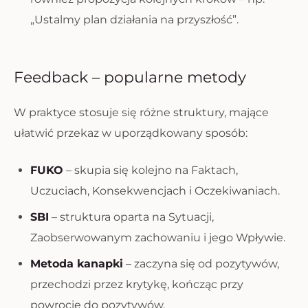
„Ustalmy plan działania na przyszłość”.
Feedback – popularne metody
W praktyce stosuje się różne struktury, mające
ułatwić przekaz w uporządkowany sposób:
FUKO
– skupia się kolejno na Faktach,
Uczuciach, Konsekwencjach i Oczekiwaniach.
SBI
– struktura oparta na Sytuacji,
Zaobserwowanym zachowaniu i jego Wpływie.
Metoda kanapki
– zaczyna się od pozytywów,
przechodzi przez krytykę, kończąc przy
powrocie do pozytywów.