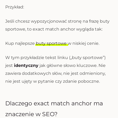
Przykład:
Jeśli chcesz wypozycjonować stronę na frazę
buty
sportowe
, to exact match anchor wygląda tak:
Kup najlepsze
buty sportowe
w niskiej cenie.
W tym przykładzie tekst linku („buty sportowe”)
jest
identyczny
jak główne słowo kluczowe. Nie
zawiera dodatkowych słów, nie jest odmieniony,
nie jest ujęty w pytanie czy zdanie poboczne.
Dlaczego exact match anchor ma
znaczenie w SEO?