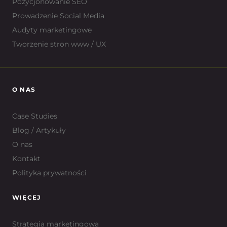
Pozycjonowanie SEO
Prowadzenie Social Media
Audyty marketingowe
Tworzenie stron www / UX
O NAS
Case Studies
Blog / Artykuły
O nas
Kontakt
Polityka prywatności
WIĘCEJ
Strategia marketingowa