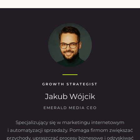
GROWTH STRATEGIST
Jakub Wójcik
EMERALD MEDIA CEO
Specjalizujący się w marketingu internetowym
i automatyzacji sprzedaży. Pomaga firmom zwiększać
przychody, upraszczać procesy biznesowe i odzyskiwać