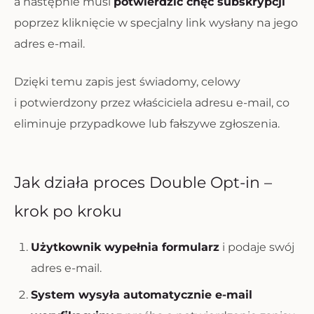
a następnie musi
potwierdzić chęć subskrypcji
poprzez kliknięcie w specjalny link wysłany na jego
adres e-mail.
Dzięki temu zapis jest świadomy, celowy
i potwierdzony przez właściciela adresu e-mail, co
eliminuje przypadkowe lub fałszywe zgłoszenia.
Jak działa proces Double Opt-in –
krok po kroku
Użytkownik wypełnia formularz
i podaje swój
adres e-mail.
System wysyła automatycznie e-mail