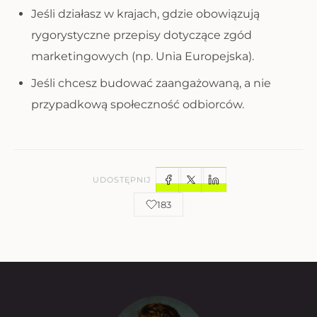
Jeśli działasz w krajach, gdzie obowiązują
rygorystyczne przepisy dotyczące zgód
marketingowych (np. Unia Europejska).
Jeśli chcesz budować zaangażowaną, a nie
przypadkową społeczność odbiorców.
UDOSTĘPNIJ
183