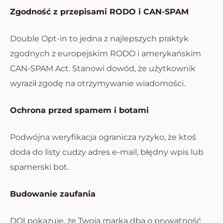
Zgodność z przepisami RODO i CAN-SPAM
Double Opt-in to jedna z najlepszych praktyk
zgodnych z europejskim RODO i amerykańskim
CAN-SPAM Act. Stanowi dowód, że użytkownik
wyraził zgodę na otrzymywanie wiadomości.
Ochrona przed spamem i botami
Podwójna weryfikacja ogranicza ryzyko, że ktoś
doda do listy cudzy adres e-mail, błędny wpis lub
spamerski bot.
Budowanie zaufania
DOI pokazuje, że Twoja marka dba o prywatność