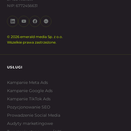
NIP: 6772456631
© 2026 emerald media Sp. z o.o.
Wszelkie prawa zastrzeżone.
USŁUGI
Kampanie Meta Ads
Kampanie Google Ads
Kampanie TikTok Ads
Pozycjonowanie SEO
Prowadzenie Social Media
Audyty marketingowe