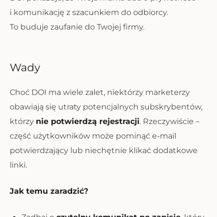
i komunikację z szacunkiem do odbiorcy.
To buduje zaufanie do Twojej firmy.
Wady
Choć DOI ma wiele zalet, niektórzy marketerzy
obawiają się utraty potencjalnych subskrybentów,
którzy
nie potwierdzą rejestracji
. Rzeczywiście –
część użytkowników może pominąć e-mail
potwierdzający lub niechętnie klikać dodatkowe
linki.
Jak temu zaradzić?