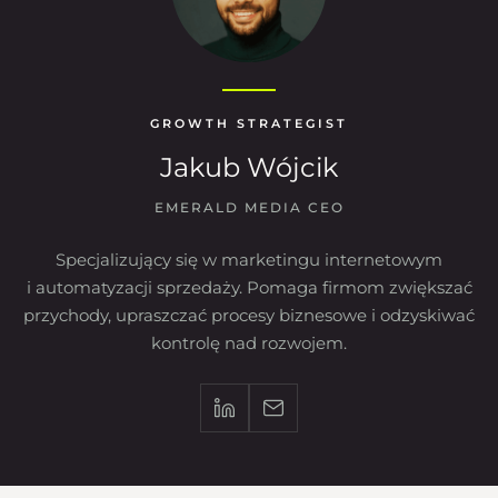
GROWTH STRATEGIST
Jakub Wójcik
EMERALD MEDIA CEO
Specjalizujący się w marketingu internetowym
i automatyzacji sprzedaży. Pomaga firmom zwiększać
przychody, upraszczać procesy biznesowe i odzyskiwać
kontrolę nad rozwojem.