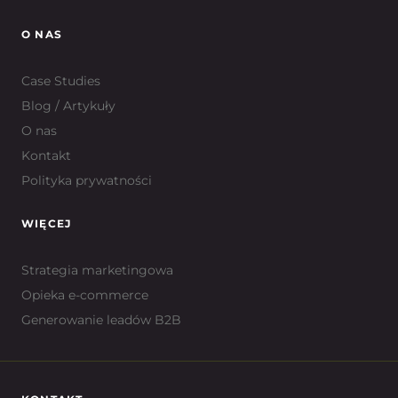
O NAS
Case Studies
Blog / Artykuły
O nas
Kontakt
Polityka prywatności
WIĘCEJ
Strategia marketingowa
Opieka e-commerce
Generowanie leadów B2B