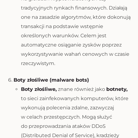
tradycyjnych rynkach finansowych. Działają
one na zasadzie algorytmów, które dokonują
transakcji na podstawie wstępnie
określonych warunków. Celem jest
automatyczne osiąganie zysków poprzez
wykorzystywanie wahań cenowych w czasie
rzeczywistym.
Boty złośliwe (malware bots)
Boty złośliwe,
znane również jako
botnety,
to sieci zainfekowanych komputerów, które
wykonują polecenia zdalne, zazwyczaj
w celach przestępczych. Mogą służyć
do przeprowadzania ataków DDoS
(Distributed Denial of Service), kradzieży