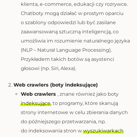
klienta, e-commerce, edukacji czy rozrywce.
Chatboty mogą działać w prostym oparciu
o szablony odpowiedzi lub być zasilane
zaawansowaną sztuczną inteligencją, co
umożliwia im rozumienie naturalnego języka
(NLP – Natural Language Processing).
Przykładem takich botów są asystenci
głosowi (np. Siri, Alexa).
Web crawlers (boty indeksujące)
Web crawlers
, znane również jako boty
indeksujące
, to programy, które skanują
strony internetowe w celu zbierania danych
do późniejszego przetwarzania, np.
do indeksowania stron w
wyszukiwarkach