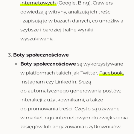
internetowych
(Google, Bing). Crawlers
odwiedzają witryny, analizują ich treści
i zapisują je w bazach danych, co umożliwia
szybsze i bardziej trafne wyniki
wyszukiwania.
Boty społecznościowe
Boty społecznościowe
są wykorzystywane
w platformach takich jak Twitter,
Facebook
,
Instagram czy LinkedIn. Służą
do automatycznego generowania postów,
interakcji z użytkownikami, a także
do promowania treści. Często są używane
w marketingu internetowym do zwiększenia
zasięgów lub angażowania użytkowników.