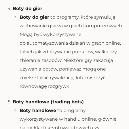
Boty do gier
Boty do gier
to programy, które symulują
zachowanie gracza w grach komputerowych.
Mogą być wykorzystywane
do automatyzowania działań w grach online,
takich jak zdobywanie punktów, walka czy
zbieranie zasobów. Niektóre gry zakazują
używania botów, ponieważ mogą one
zniekształcić rywalizację lub zniszczyć
równowagę rozgrywki.
Boty handlowe (trading bots)
Boty handlowe
to programy
wykorzystywane w handlu online, głównie
na giełdach kryptowalutowych czy