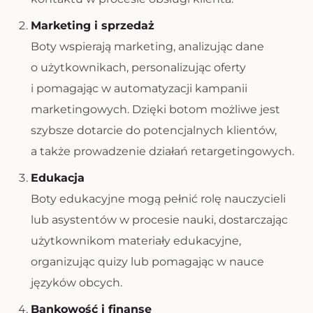
Marketing i sprzedaż
Boty wspierają marketing, analizując dane
o użytkownikach, personalizując oferty
i pomagając w automatyzacji kampanii
marketingowych. Dzięki botom możliwe jest
szybsze dotarcie do potencjalnych klientów,
a także prowadzenie działań retargetingowych.
Edukacja
Boty edukacyjne mogą pełnić rolę nauczycieli
lub asystentów w procesie nauki, dostarczając
użytkownikom materiały edukacyjne,
organizując quizy lub pomagając w nauce
języków obcych.
Bankowość i finanse