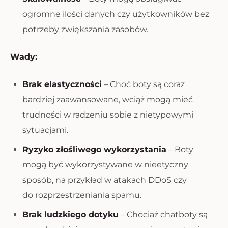
ogromne ilości danych czy użytkowników bez
potrzeby zwiększania zasobów.
Wady:
Brak elastyczności
– Choć boty są coraz
bardziej zaawansowane, wciąż mogą mieć
trudności w radzeniu sobie z nietypowymi
sytuacjami.
Ryzyko złośliwego wykorzystania
– Boty
mogą być wykorzystywane w nieetyczny
sposób, na przykład w atakach DDoS czy
do rozprzestrzeniania spamu.
Brak ludzkiego dotyku
– Chociaż chatboty są