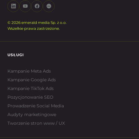
© 2026 emerald media Sp. z o.o.
Wszelkie prawa zastrzeżone.
USŁUGI
Kampanie Meta Ads
Kampanie Google Ads
Kampanie TikTok Ads
Pozycjonowanie SEO
Prowadzenie Social Media
Audyty marketingowe
Tworzenie stron www / UX