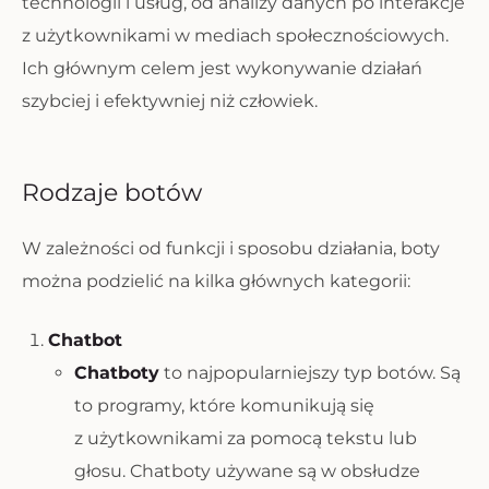
technologii i usług, od analizy danych po interakcje
z użytkownikami w mediach społecznościowych.
Ich głównym celem jest wykonywanie działań
szybciej i efektywniej niż człowiek.
Rodzaje botów
W zależności od funkcji i sposobu działania, boty
można podzielić na kilka głównych kategorii:
Chatbot
Chatboty
to najpopularniejszy typ botów. Są
to programy, które komunikują się
z użytkownikami za pomocą tekstu lub
głosu. Chatboty używane są w obsłudze