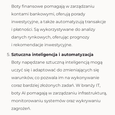
Boty finansowe pomagają w zarządzaniu
kontami bankowymi, oferują porady
inwestycyjne, a także automatyzują transakcje
i płatności. Są wykorzystywane do analizy
danych rynkowych, oferując prognozy
i rekomendacje inwestycyjne.
Sztuczna inteligencja i automatyzacja
Boty napędzane sztuczną inteligencją mogą
uczyć się i adaptować do zmieniających się
warunków, co pozwala im na wykonywanie
coraz bardziej złożonych zadań. W branży IT,
boty AI pomagają w zarządzaniu infrastrukturą,
monitorowaniu systemów oraz wykrywaniu
zagrożeń.