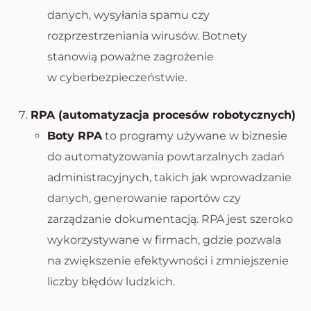
danych, wysyłania spamu czy
rozprzestrzeniania wirusów. Botnety
stanowią poważne zagrożenie
w cyberbezpieczeństwie.
RPA (automatyzacja procesów robotycznych)
Boty RPA
to programy używane w biznesie
do automatyzowania powtarzalnych zadań
administracyjnych, takich jak wprowadzanie
danych, generowanie raportów czy
zarządzanie dokumentacją. RPA jest szeroko
wykorzystywane w firmach, gdzie pozwala
na zwiększenie efektywności i zmniejszenie
liczby błędów ludzkich.