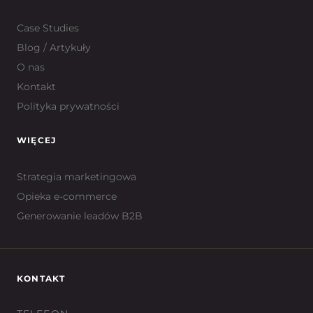
Case Studies
Blog / Artykuły
O nas
Kontakt
Polityka prywatności
WIĘCEJ
Strategia marketingowa
Opieka e-commerce
Generowanie leadów B2B
KONTAKT