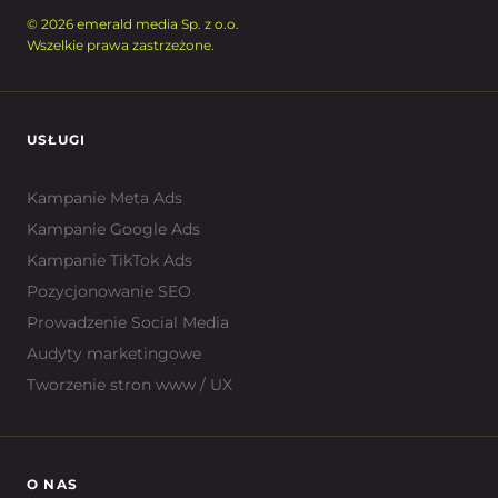
© 2026 emerald media Sp. z o.o.
Wszelkie prawa zastrzeżone.
USŁUGI
Kampanie Meta Ads
Kampanie Google Ads
Kampanie TikTok Ads
Pozycjonowanie SEO
Prowadzenie Social Media
Audyty marketingowe
Tworzenie stron www / UX
O NAS