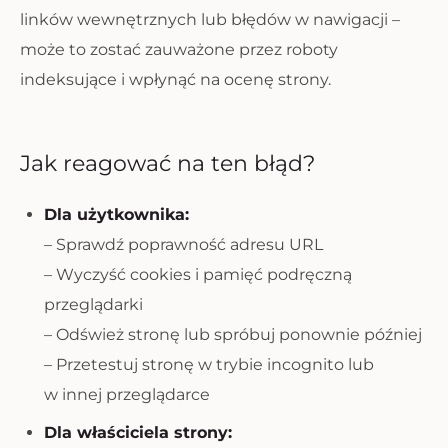
linków wewnętrznych lub błędów w nawigacji –
może to zostać zauważone przez roboty
indeksujące i wpłynąć na ocenę strony.
Jak reagować na ten błąd?
Dla użytkownika:
– Sprawdź poprawność adresu URL
– Wyczyść cookies i pamięć podręczną
przeglądarki
– Odśwież stronę lub spróbuj ponownie później
– Przetestuj stronę w trybie incognito lub
w innej przeglądarce
Dla właściciela strony: