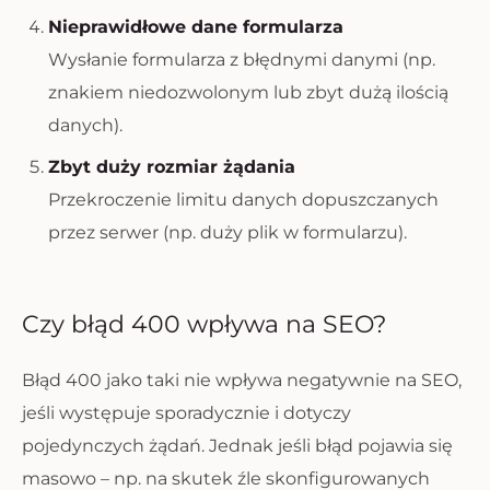
Nieprawidłowe dane formularza
Wysłanie formularza z błędnymi danymi (np.
znakiem niedozwolonym lub zbyt dużą ilością
danych).
Zbyt duży rozmiar żądania
Przekroczenie limitu danych dopuszczanych
przez serwer (np. duży plik w formularzu).
Czy błąd 400 wpływa na SEO?
Błąd 400 jako taki nie wpływa negatywnie na SEO,
jeśli występuje sporadycznie i dotyczy
pojedynczych żądań. Jednak jeśli błąd pojawia się
masowo – np. na skutek źle skonfigurowanych