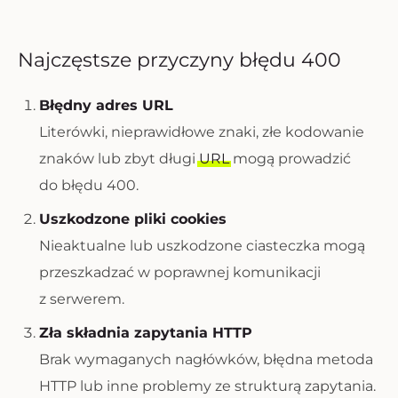
Najczęstsze przyczyny błędu 400
Błędny adres URL
Literówki, nieprawidłowe znaki, złe kodowanie
znaków lub zbyt długi
URL
mogą prowadzić
do błędu 400.
Uszkodzone pliki cookies
Nieaktualne lub uszkodzone ciasteczka mogą
przeszkadzać w poprawnej komunikacji
z serwerem.
Zła składnia zapytania HTTP
Brak wymaganych nagłówków, błędna metoda
HTTP lub inne problemy ze strukturą zapytania.