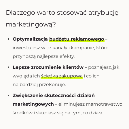
Dlaczego warto stosować atrybucję
marketingową?
Optymalizacja
budżetu reklamowego
–
inwestujesz w te kanały i kampanie, które
przynoszą najlepsze efekty.
Lepsze zrozumienie klientów
– poznajesz, jak
wygląda ich
ścieżka zakupowa
i co ich
najbardziej przekonuje.
Zwiększenie skuteczności działań
marketingowych
– eliminujesz marnotrawstwo
środków i skupiasz się na tym, co działa.