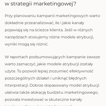
w strategii marketingowej?
Przy planowaniu kampanii marketingowych warto
dokładnie przeanalizować, ile i jakie kanały
pojawiają się na ścieżce klienta. Jeśli w różnych
narzędziach stosujemy różne modele atrybucji,
wyniki mogą się różnić.
W raportach podsumowujących kampanie zawsze
warto zaznaczyć, jakie modele atrybucji zostały
użyte. To pozwoli lepiej zrozumieć efektywność
poszczególnych działań i uniknąć błędnych
interpretacji. Dobrze dopasowany model atrybucji
ułatwia także alokację budżetu marketingowego,
pozwala inwestować w skuteczne kanały