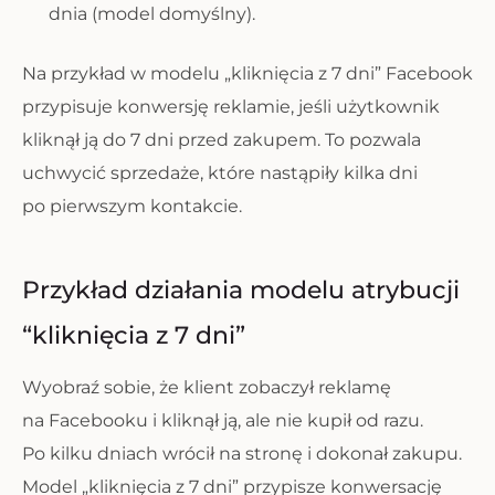
dnia (model domyślny).
Na przykład w modelu „kliknięcia z 7 dni” Facebook
przypisuje konwersję reklamie, jeśli użytkownik
kliknął ją do 7 dni przed zakupem. To pozwala
uchwycić sprzedaże, które nastąpiły kilka dni
po pierwszym kontakcie.
Przykład działania modelu atrybucji
“kliknięcia z 7 dni”
Wyobraź sobie, że klient zobaczył reklamę
na Facebooku i kliknął ją, ale nie kupił od razu.
Po kilku dniach wrócił na stronę i dokonał zakupu.
Model „kliknięcia z 7 dni” przypisze konwersację