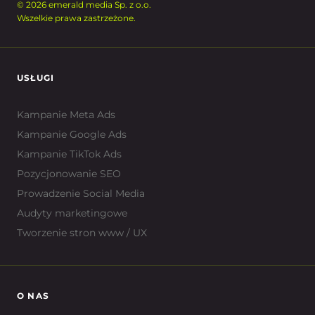
© 2026 emerald media Sp. z o.o.
Wszelkie prawa zastrzeżone.
USŁUGI
Kampanie Meta Ads
Kampanie Google Ads
Kampanie TikTok Ads
Pozycjonowanie SEO
Prowadzenie Social Media
Audyty marketingowe
Tworzenie stron www / UX
O NAS