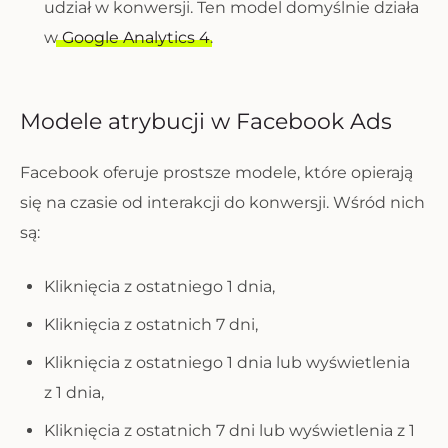
udział w konwersji. Ten model domyślnie działa
w
Google Analytics 4
.
Modele atrybucji w Facebook Ads
Facebook oferuje prostsze modele, które opierają
się na czasie od interakcji do konwersji. Wśród nich
są:
Kliknięcia z ostatniego 1 dnia,
Kliknięcia z ostatnich 7 dni,
Kliknięcia z ostatniego 1 dnia lub wyświetlenia
z 1 dnia,
Kliknięcia z ostatnich 7 dni lub wyświetlenia z 1