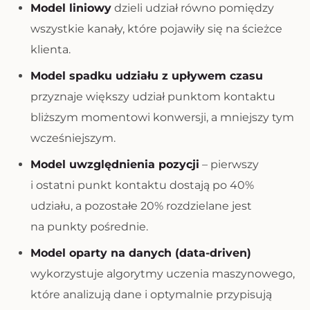
Model liniowy
dzieli udział równo pomiędzy
wszystkie kanały, które pojawiły się na ścieżce
klienta.
Model spadku udziału z upływem czasu
przyznaje większy udział punktom kontaktu
bliższym momentowi konwersji, a mniejszy tym
wcześniejszym.
Model uwzględnienia pozycji
– pierwszy
i ostatni punkt kontaktu dostają po 40%
udziału, a pozostałe 20% rozdzielane jest
na punkty pośrednie.
Model oparty na danych (data-driven)
wykorzystuje algorytmy uczenia maszynowego,
które analizują dane i optymalnie przypisują