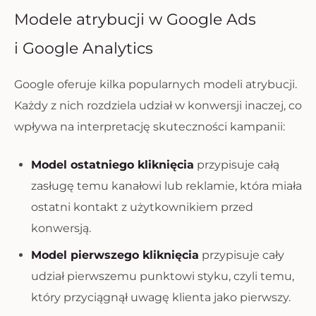
Modele atrybucji w Google Ads
i Google Analytics
Google oferuje kilka popularnych modeli atrybucji.
Każdy z nich rozdziela udział w konwersji inaczej, co
wpływa na interpretację skuteczności kampanii:
Model ostatniego kliknięcia
przypisuje całą
zasługę temu kanałowi lub reklamie, która miała
ostatni kontakt z użytkownikiem przed
konwersją.
Model pierwszego kliknięcia
przypisuje cały
udział pierwszemu punktowi styku, czyli temu,
który przyciągnął uwagę klienta jako pierwszy.