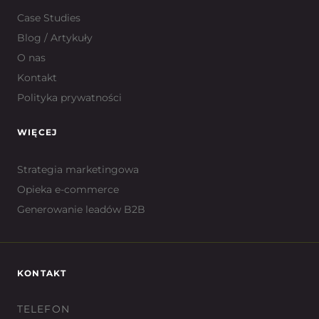
Case Studies
Blog / Artykuły
O nas
Kontakt
Polityka prywatności
WIĘCEJ
Strategia marketingowa
Opieka e-commerce
Generowanie leadów B2B
KONTAKT
TELEFON