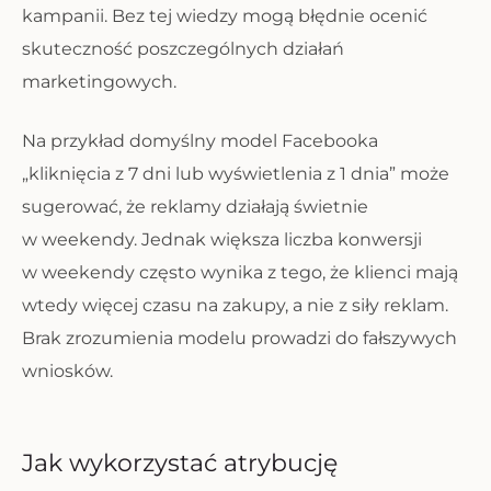
kampanii. Bez tej wiedzy mogą błędnie ocenić
skuteczność poszczególnych działań
marketingowych.
Na przykład domyślny model Facebooka
„kliknięcia z 7 dni lub wyświetlenia z 1 dnia” może
sugerować, że reklamy działają świetnie
w weekendy. Jednak większa liczba konwersji
w weekendy często wynika z tego, że klienci mają
wtedy więcej czasu na zakupy, a nie z siły reklam.
Brak zrozumienia modelu prowadzi do fałszywych
wniosków.
Jak wykorzystać atrybucję