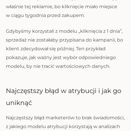
właśnie tej reklamie, bo kliknięcie miało miejsce
w ciągu tygodnia przed zakupem.
Gdybyśmy korzystali z modelu „kliknięcia z 1 dnia”,
sprzedaż nie zostałaby przypisana do kampanii, bo
klient zdecydował się później. Ten przykład
pokazuje, jak ważny jest wybór odpowiedniego
modelu, by nie tracić wartościowych danych.
Najczęstszy błąd w atrybucji i jak go
uniknąć
Najczęstszy błąd marketerów to brak świadomości,
z jakiego modelu atrybucji korzystają w analizach