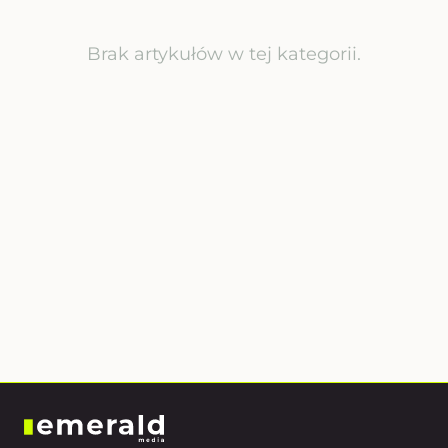
Brak artykułów w tej kategorii.