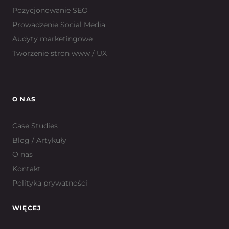
Pozycjonowanie SEO
Prowadzenie Social Media
Audyty marketingowe
Tworzenie stron www / UX
O NAS
Case Studies
Blog / Artykuły
O nas
Kontakt
Polityka prywatności
WIĘCEJ