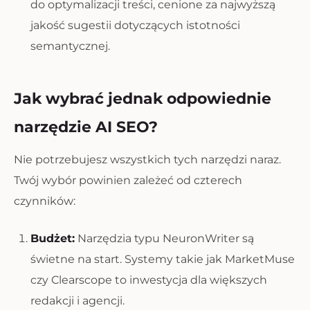
do optymalizacji treści, cenione za najwyższą
jakość sugestii dotyczących istotności
semantycznej.
Jak wybrać jednak odpowiednie
narzędzie AI SEO?
Nie potrzebujesz wszystkich tych narzędzi naraz.
Twój wybór powinien zależeć od czterech
czynników:
Budżet:
Narzędzia typu NeuronWriter są
świetne na start. Systemy takie jak MarketMuse
czy Clearscope to inwestycja dla większych
redakcji i agencji.