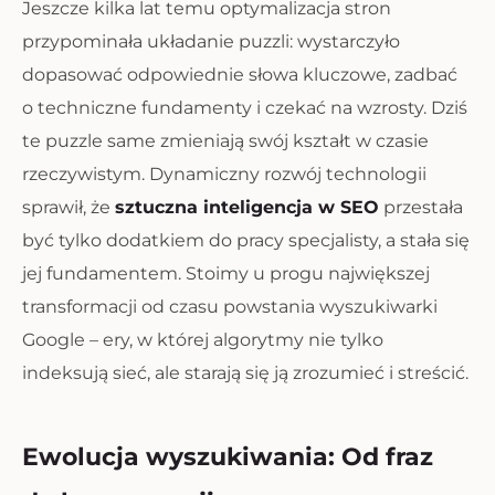
Jeszcze kilka lat temu optymalizacja stron
przypominała układanie puzzli: wystarczyło
dopasować odpowiednie słowa kluczowe, zadbać
o techniczne fundamenty i czekać na wzrosty. Dziś
te puzzle same zmieniają swój kształt w czasie
rzeczywistym. Dynamiczny rozwój technologii
sprawił, że
sztuczna inteligencja w SEO
przestała
być tylko dodatkiem do pracy specjalisty, a stała się
jej fundamentem. Stoimy u progu największej
transformacji od czasu powstania wyszukiwarki
Google – ery, w której algorytmy nie tylko
indeksują sieć, ale starają się ją zrozumieć i streścić.
Ewolucja wyszukiwania: Od fraz