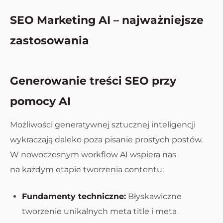
SEO Marketing AI – najważniejsze
zastosowania
Generowanie treści SEO przy
pomocy AI
Możliwości generatywnej sztucznej inteligencji
wykraczają daleko poza pisanie prostych postów.
W nowoczesnym workflow AI wspiera nas
na każdym etapie tworzenia contentu:
Fundamenty techniczne:
Błyskawiczne
tworzenie unikalnych meta title i meta