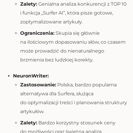
Zalety:
Genialna analiza konkurencji z TOP 10
i funkcja „Surfer AI”, która pisze gotowe,
zoptymalizowane artykuły.
Ograniczenia:
Skupia się głównie
na ilościowym dopasowaniu słów, co czasem
może prowadzić do nienaturalnego
brzmienia bez ludzkiej korekty.
NeuronWriter:
Zastosowanie:
Polska, bardzo popularna
alternatywa dla Surfera, służąca
do optymalizacji treści i planowania struktury
artykułów.
Zalety:
Bardzo korzystny stosunek ceny
do możliwości oraz świetna analiza