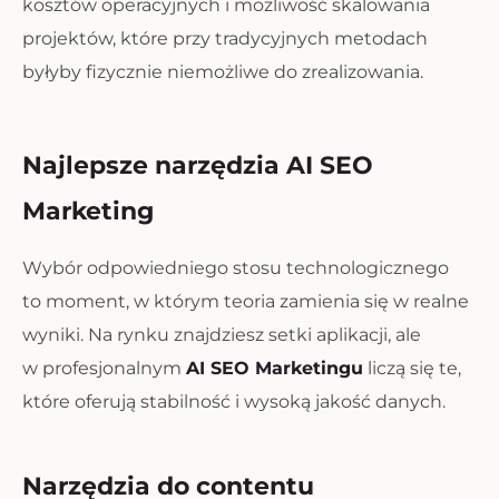
kosztów operacyjnych i możliwość skalowania
projektów, które przy tradycyjnych metodach
byłyby fizycznie niemożliwe do zrealizowania.
Najlepsze narzędzia AI SEO
Marketing
Wybór odpowiedniego stosu technologicznego
to moment, w którym teoria zamienia się w realne
wyniki. Na rynku znajdziesz setki aplikacji, ale
w profesjonalnym
AI SEO Marketingu
liczą się te,
które oferują stabilność i wysoką jakość danych.
Narzędzia do contentu