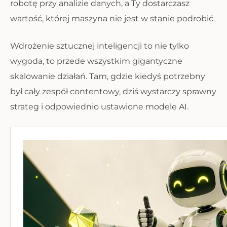
robotę przy analizie danych, a Ty dostarczasz
wartość, której maszyna nie jest w stanie podrobić.
Wdrożenie sztucznej inteligencji to nie tylko
wygoda, to przede wszystkim gigantyczne
skalowanie działań. Tam, gdzie kiedyś potrzebny
był cały zespół contentowy, dziś wystarczy sprawny
strateg i odpowiednio ustawione modele AI.