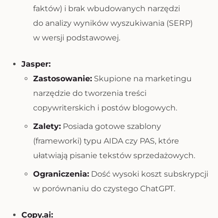
faktów) i brak wbudowanych narzędzi
do analizy wyników wyszukiwania (SERP)
w wersji podstawowej.
Jasper:
Zastosowanie:
Skupione na marketingu
narzędzie do tworzenia treści
copywriterskich i postów blogowych.
Zalety:
Posiada gotowe szablony
(frameworki) typu AIDA czy PAS, które
ułatwiają pisanie tekstów sprzedażowych.
Ograniczenia:
Dość wysoki koszt subskrypcji
w porównaniu do czystego ChatGPT.
Copy.ai: