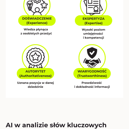
AI w analizie słów kluczowych