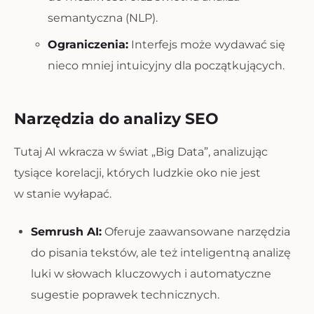
semantyczna (NLP).
Ograniczenia:
Interfejs może wydawać się
nieco mniej intuicyjny dla początkujących.
Narzędzia do analizy SEO
Tutaj AI wkracza w świat „Big Data”, analizując
tysiące korelacji, których ludzkie oko nie jest
w stanie wyłapać.
Semrush AI:
Oferuje zaawansowane narzędzia
do pisania tekstów, ale też inteligentną analizę
luki w słowach kluczowych i automatyczne
sugestie poprawek technicznych.