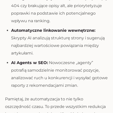
404 czy brakujące opisy alt, ale priorytetyzuje
poprawki na podstawie ich potencjalnego
wpływu na ranking.
Automatyczne linkowanie wewnętrzne:
Skrypty AI analizują strukturę strony i sugerują
najbardziej wartościowe powiązania między
artykułami.
AI Agents w SEO:
Nowoczesne „agenty”
potrafią samodzielnie monitorować pozycje,
analizować ruch u konkurencji i wysyłać gotowe
raporty z rekomendacjami zmian.
Pamiętaj, że automatyzacja to nie tylko
oszczędność czasu. To przede wszystkim redukcja