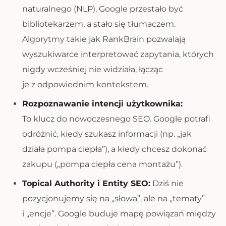
naturalnego (NLP), Google przestało być
bibliotekarzem, a stało się tłumaczem.
Algorytmy takie jak RankBrain pozwalają
wyszukiwarce interpretować zapytania, których
nigdy wcześniej nie widziała, łącząc
je z odpowiednim kontekstem.
Rozpoznawanie intencji użytkownika:
To klucz do nowoczesnego SEO. Google potrafi
odróżnić, kiedy szukasz informacji (np. „jak
działa pompa ciepła”), a kiedy chcesz dokonać
zakupu („pompa ciepła cena montażu”).
Topical Authority i Entity SEO:
Dziś nie
pozycjonujemy się na „słowa”, ale na „tematy”
i „encje”. Google buduje mapę powiązań między