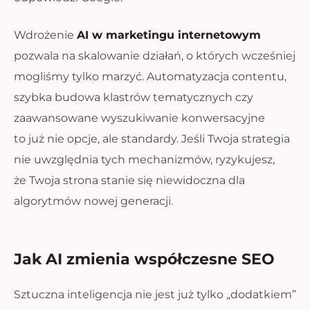
Wdrożenie
AI w marketingu internetowym
pozwala na skalowanie działań, o których wcześniej
mogliśmy tylko marzyć. Automatyzacja contentu,
szybka budowa klastrów tematycznych czy
zaawansowane wyszukiwanie konwersacyjne
to już nie opcje, ale standardy. Jeśli Twoja strategia
nie uwzględnia tych mechanizmów, ryzykujesz,
że Twoja strona stanie się niewidoczna dla
algorytmów nowej generacji.
Jak AI zmienia współczesne SEO
Sztuczna inteligencja nie jest już tylko „dodatkiem”