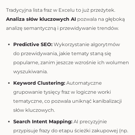
Tradycyjna lista fraz w Excelu to już przeżytek.
Analiza słów kluczowych AI
pozwala na głęboką
analizę semantyczną i przewidywanie trendów.
Predictive SEO:
Wykorzystanie algorytmów
do przewidywania, jakie tematy staną się
popularne, zanim jeszcze wzrośnie ich wolumen
wyszukiwania.
Keyword Clustering:
Automatyczne
grupowanie tysięcy fraz w logiczne worki
tematyczne, co pozwala uniknąć kanibalizacji
słów kluczowych.
Search Intent Mapping:
AI precyzyjnie
przypisuje frazy do etapu ścieżki zakupowej (np.