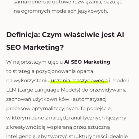
sama generuje gotowe rozwiązania, bazując
na ogromnych modelach językowych.
Definicja: Czym właściwie jest AI
SEO Marketing?
W najprostszym ujęciu
AI SEO Marketing
to strategia pozycjonowania oparta
na wykorzystaniu
uczenia maszynowego
i modeli
LLM (Large Language Models) do przewidywania
zachowań użytkowników i automatyzacji
procesów optymalizacyjnych. To podejście,
w którym dane z narzędzi analitycznych łączymy
z kreatywnością wspieraną przez sztuczną
inteligencję, aby tworzyć struktury treści idealnie