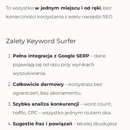
To wszystko
w jednym miejscu i od ręki
, bez
konieczności korzystania z wielu narzędzi SEO.
Zalety Keyword Surfer
Pełna integracja z Google SERP
– dane
pojawiają się od razu przy wynikach
wyszukiwania.
Całkowicie darmowy
– korzystasz bez
ograniczeń, bez abonamentu.
Szybka analiza konkurencji
– word count,
traffic, CPC – wszystko jednym rzutem oka.
Sugestie fraz i powiązań
– łatwiej zbudujesz