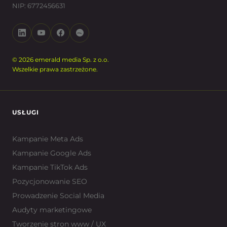
NIP: 6772456631
© 2026 emerald media Sp. z o.o.
Wszelkie prawa zastrzeżone.
USŁUGI
Kampanie Meta Ads
Kampanie Google Ads
Kampanie TikTok Ads
Pozycjonowanie SEO
Prowadzenie Social Media
Audyty marketingowe
Tworzenie stron www / UX