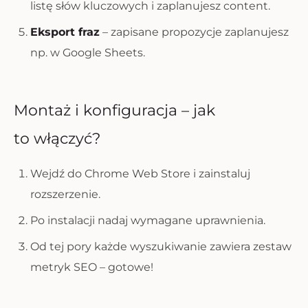
listę słów kluczowych i zaplanujesz content.
Eksport fraz
– zapisane propozycje zaplanujesz
np. w Google Sheets.
Montaż i konfiguracja – jak
to włączyć?
Wejdź do Chrome Web Store i zainstaluj
rozszerzenie.
Po instalacji nadaj wymagane uprawnienia.
Od tej pory każde wyszukiwanie zawiera zestaw
metryk SEO – gotowe!