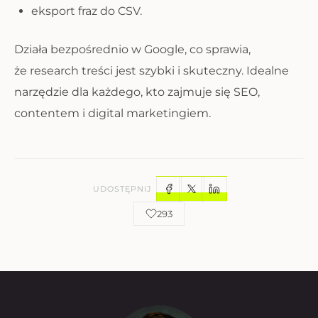
eksport fraz do CSV.
Działa bezpośrednio w Google, co sprawia,
że research treści jest szybki i skuteczny. Idealne
narzędzie dla każdego, kto zajmuje się SEO,
contentem i digital marketingiem.
UDOSTĘPNIJ
293