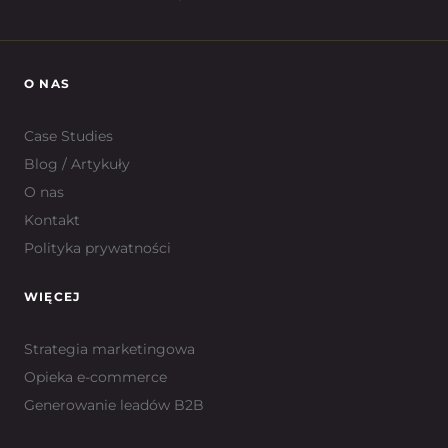
O NAS
Case Studies
Blog / Artykuły
O nas
Kontakt
Polityka prywatności
WIĘCEJ
Strategia marketingowa
Opieka e-commerce
Generowanie leadów B2B