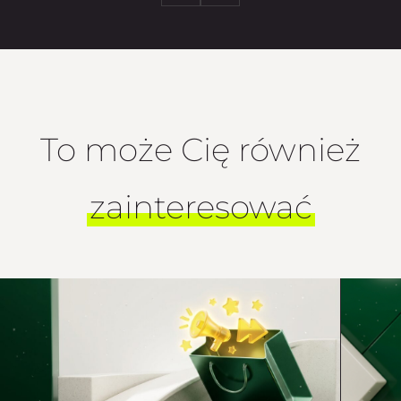
To może Cię również
zainteresować