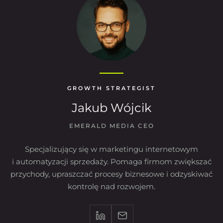
GROWTH STRATEGIST
Jakub Wójcik
EMERALD MEDIA CEO
Specjalizujący się w marketingu internetowym
i automatyzacji sprzedaży. Pomaga firmom zwiększać
przychody, upraszczać procesy biznesowe i odzyskiwać
kontrolę nad rozwojem.