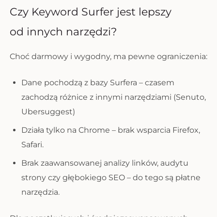
Czy Keyword Surfer jest lepszy
od innych narzędzi?
Choć darmowy i wygodny, ma pewne ograniczenia:
Dane pochodzą z bazy Surfera – czasem
zachodzą różnice z innymi narzędziami (Senuto,
Ubersuggest)
Działa tylko na Chrome – brak wsparcia Firefox,
Safari.
Brak zaawansowanej analizy linków, audytu
strony czy głębokiego SEO – do tego są płatne
narzędzia.