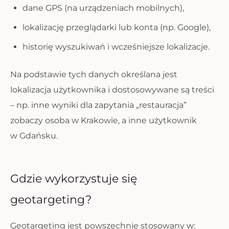
dane GPS (na urządzeniach mobilnych),
lokalizację przeglądarki lub konta (np. Google),
historię wyszukiwań i wcześniejsze lokalizacje.
Na podstawie tych danych określana jest
lokalizacja użytkownika i dostosowywane są treści
– np. inne wyniki dla zapytania „restauracja”
zobaczy osoba w Krakowie, a inne użytkownik
w Gdańsku.
Gdzie wykorzystuje się
geotargeting?
Geotargeting jest powszechnie stosowany w: