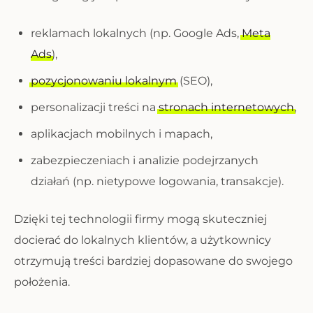
reklamach lokalnych (np. Google Ads,
Meta
Ads
),
pozycjonowaniu lokalnym
(SEO),
personalizacji treści na
stronach internetowych
,
aplikacjach mobilnych i mapach,
zabezpieczeniach i analizie podejrzanych
działań (np. nietypowe logowania, transakcje).
Dzięki tej technologii firmy mogą skuteczniej
docierać do lokalnych klientów, a użytkownicy
otrzymują treści bardziej dopasowane do swojego
położenia.