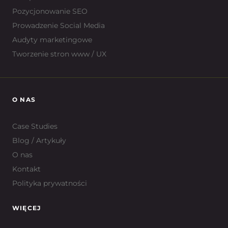
Pozycjonowanie SEO
Prowadzenie Social Media
Audyty marketingowe
Tworzenie stron www / UX
O NAS
Case Studies
Blog / Artykuły
O nas
Kontakt
Polityka prywatności
WIĘCEJ