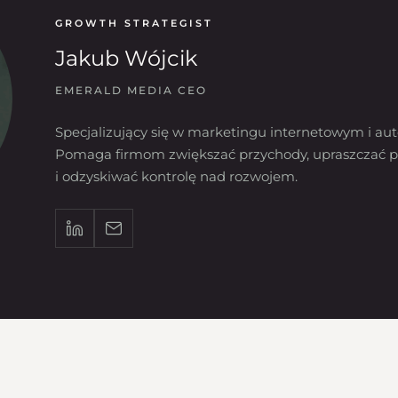
GROWTH STRATEGIST
Jakub Wójcik
EMERALD MEDIA CEO
Specjalizujący się w marketingu internetowym i aut
Pomaga firmom zwiększać przychody, upraszczać p
i odzyskiwać kontrolę nad rozwojem.