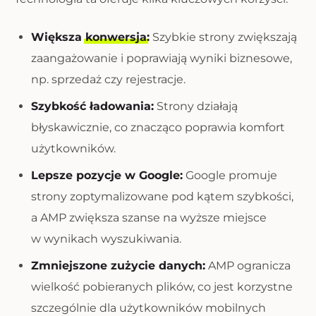
Większa
konwersja
:
Szybkie strony zwiększają
zaangażowanie i poprawiają wyniki biznesowe,
np. sprzedaż czy rejestracje.
Szybkość ładowania:
Strony działają
błyskawicznie, co znacząco poprawia komfort
użytkowników.
Lepsze pozycje w Google:
Google promuje
strony zoptymalizowane pod kątem szybkości,
a AMP zwiększa szanse na wyższe miejsce
w wynikach wyszukiwania.
Zmniejszone zużycie danych:
AMP ogranicza
wielkość pobieranych plików, co jest korzystne
szczególnie dla użytkowników mobilnych