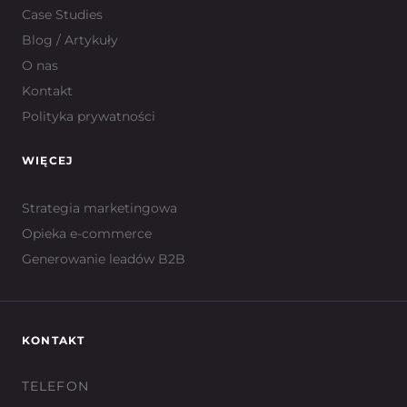
Case Studies
Blog / Artykuły
O nas
Kontakt
Polityka prywatności
WIĘCEJ
Strategia marketingowa
Opieka e-commerce
Generowanie leadów B2B
KONTAKT
TELEFON