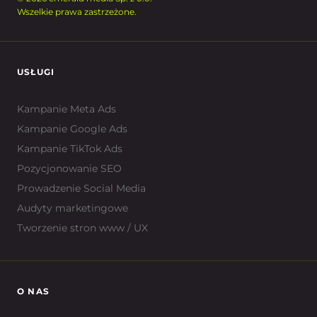
Wszelkie prawa zastrzeżone.
USŁUGI
Kampanie Meta Ads
Kampanie Google Ads
Kampanie TikTok Ads
Pozycjonowanie SEO
Prowadzenie Social Media
Audyty marketingowe
Tworzenie stron www / UX
O NAS