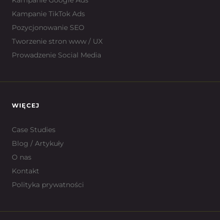
Kampanie Google Ads
Kampanie TikTok Ads
Pozycjonowanie SEO
Tworzenie stron www / UX
Prowadzenie Social Media
WIĘCEJ
Case Studies
Blog / Artykuły
O nas
Kontakt
Polityka prywatności