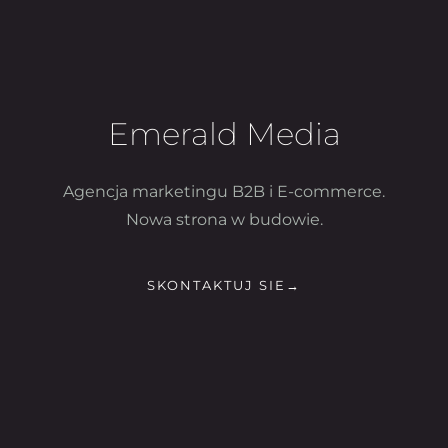
Emerald Media
Agencja marketingu B2B i E-commerce.
Nowa strona w budowie.
SKONTAKTUJ SIE