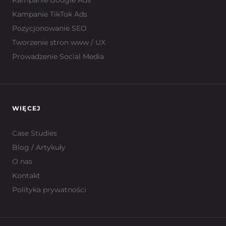
Kampanie Google Ads
Kampanie TikTok Ads
Pozycjonowanie SEO
Tworzenie stron www / UX
Prowadzenie Social Media
WIĘCEJ
Case Studies
Blog / Artykuły
O nas
Kontakt
Polityka prywatności