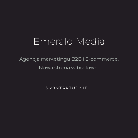
Emerald Media
Agencja marketingu B2B i E-commerce.
Nowa strona w budowie.
SKONTAKTUJ SIE