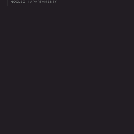
NOCLEGI I APARTAMENTY