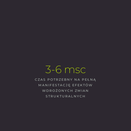
3-6 msc
CZAS POTRZEBNY NA PEŁNĄ
MANIFESTACJĘ EFEKTÓW
WDROŻONYCH ZMIAN
STRUKTURALNYCH