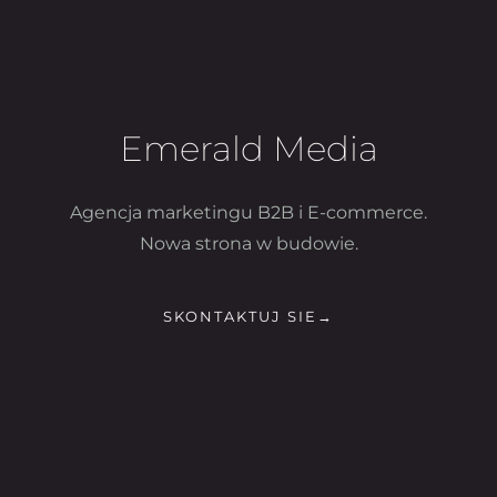
Emerald Media
Agencja marketingu B2B i E-commerce.
Nowa strona w budowie.
SKONTAKTUJ SIE