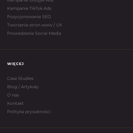
Kampanie Google Ads
Kampanie TikTok Ads
Pozycjonowanie SEO
Tworzenie stron www / UX
Prowadzenie Social Media
WIĘCEJ
Case Studies
Blog / Artykuły
O nas
Kontakt
Polityka prywatności