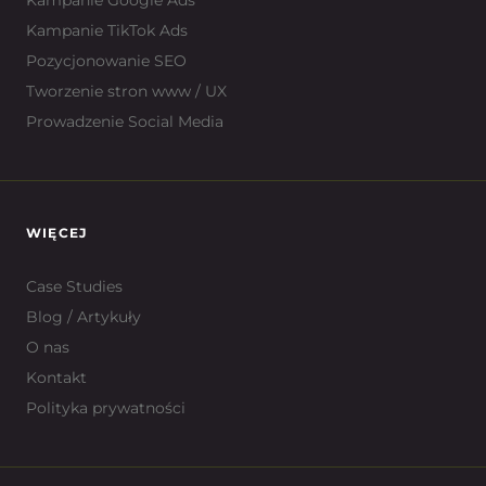
Kampanie Google Ads
Kampanie TikTok Ads
Pozycjonowanie SEO
Tworzenie stron www / UX
Prowadzenie Social Media
WIĘCEJ
Case Studies
Blog / Artykuły
O nas
Kontakt
Polityka prywatności