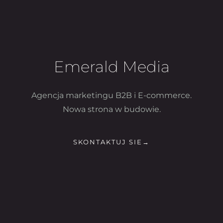
Emerald Media
Agencja marketingu B2B i E-commerce.
Nowa strona w budowie.
SKONTAKTUJ SIE