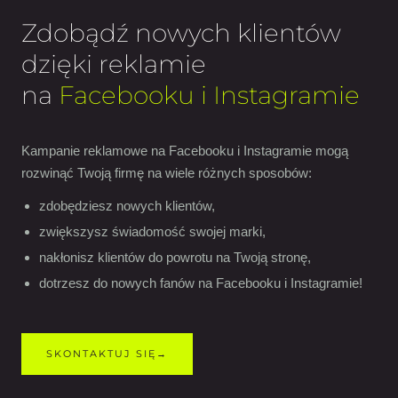
Zdobądź nowych klientów
dzięki reklamie
na
Facebooku i Instagramie
Kampanie reklamowe na Facebooku i Instagramie mogą
rozwinąć Twoją firmę na wiele różnych sposobów:
zdobędziesz nowych klientów,
zwiększysz świadomość swojej marki,
nakłonisz klientów do powrotu na Twoją stronę,
dotrzesz do nowych fanów na Facebooku i Instagramie!
SKONTAKTUJ SIĘ